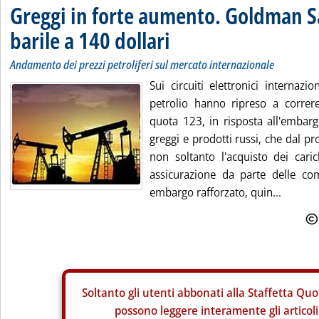
Greggi in forte aumento. Goldman Sa
barile a 140 dollari
Andamento dei prezzi petroliferi sul mercato internazionale
Sui circuiti elettronici internazi
petrolio hanno ripreso a correr
quota 123, in risposta all'embarg
greggi e prodotti russi, che dal 
non soltanto l'acquisto dei car
assicurazione da parte delle c
embargo rafforzato, quin...
Soltanto gli
utenti abbonati alla Staffetta Quo
possono leggere interamente gli articoli