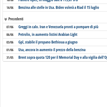
Benzina alle stelle in Usa. Biden volerà a Riad il 15 luglio
14/06
Precedenti
Greggi in calo. Iran e Venezuela pronti a pompare di più
07/06
Petrolio, in aumento listini Arabian Light
06/06
Gpl, stabile il propano Bethioua a giugno
03/06
Usa, ancora in aumento il prezzo della benzina
01/06
Brent sopra quota 120 per il Memorial Day e alla vigilia dell'
31/05