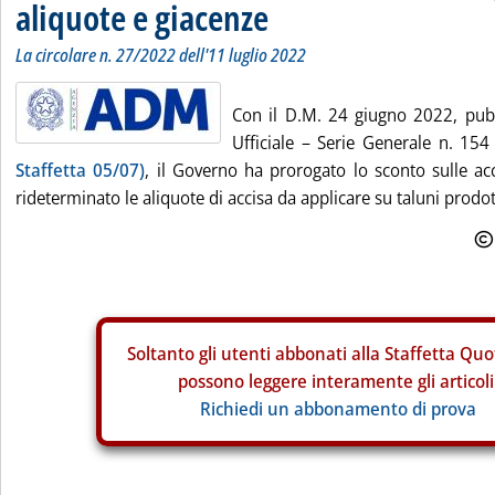
aliquote e giacenze
La circolare n. 27/2022 dell'11 luglio 2022
Con il D.M. 24 giugno 2022, pubb
Ufficiale – Serie Generale n. 15
Staffetta 05/07)
, il Governo ha prorogato lo sconto sulle ac
rideterminato le aliquote di accisa da applicare su taluni prodott
Soltanto gli
utenti abbonati alla Staffetta Quo
possono leggere interamente gli articoli
Richiedi un abbonamento di prova