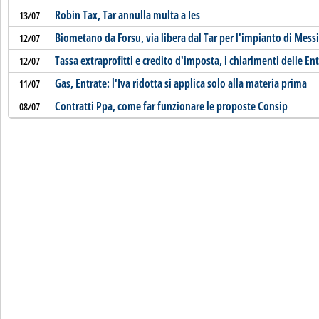
Robin Tax, Tar annulla multa a Ies
13/07
Biometano da Forsu, via libera dal Tar per l'impianto di Mess
12/07
Tassa extraprofitti e credito d'imposta, i chiarimenti delle En
12/07
Gas, Entrate: l'Iva ridotta si applica solo alla materia prima
11/07
Contratti Ppa, come far funzionare le proposte Consip
08/07