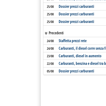
Dossier prezzi carburanti
25/08
Dossier prezzi carburanti
25/08
Dossier prezzi carburanti
25/08
Precedenti
Staffetta prezzi rete
24/08
Carburanti, il diesel corre senza f
24/08
Carburanti, diesel in aumento
23/08
Carburanti, benzina e diesel tra ba
22/08
Dossier prezzi carburanti
05/08