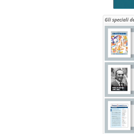
Gli speciali d