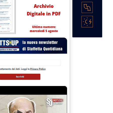
Archivio
Digitale in PDF
Ultimo numero:
mercoledì 5 agosto