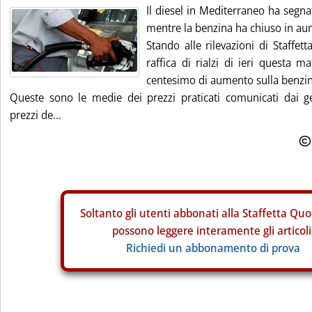
Il diesel in Mediterraneo ha segna
mentre la benzina ha chiuso in au
Stando alle rilevazioni di Staffet
raffica di rialzi di ieri questa m
centesimo di aumento sulla benzin
Queste sono le medie dei prezzi praticati comunicati dai ges
prezzi de...
Soltanto gli
utenti abbonati alla Staffetta Quo
possono leggere interamente gli articoli
Richiedi un abbonamento di prova