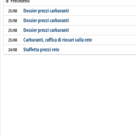
Precedenti
Dossier prezzi carburanti
25/08
Dossier prezzi carburanti
25/08
Dossier prezzi carburanti
25/08
Carburanti, raffica di rincari sulla rete
25/08
Staffetta prezzi rete
24/08