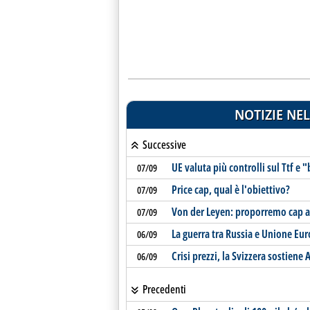
NOTIZIE NEL
Successive
UE valuta più controlli sul Ttf e
07/09
Price cap, qual è l'obiettivo?
07/09
Von der Leyen: proporremo cap a ga
07/09
La guerra tra Russia e Unione Eu
06/09
Crisi prezzi, la Svizzera sostiene
06/09
Precedenti