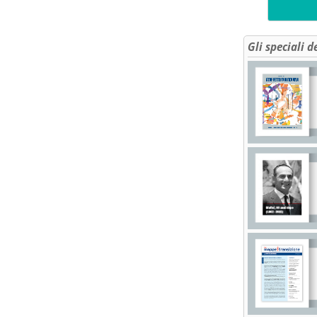
Gli speciali d