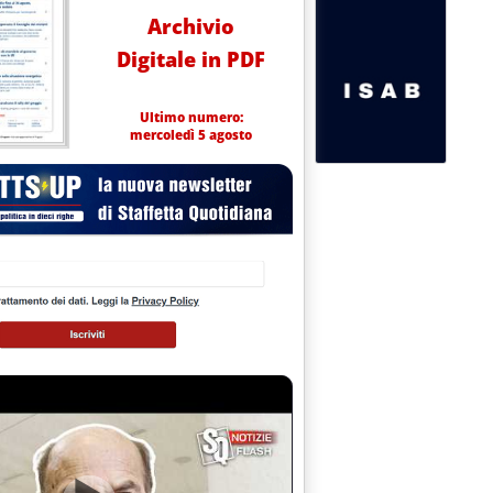
Archivio
Digitale in PDF
Ultimo numero:
mercoledì 5 agosto