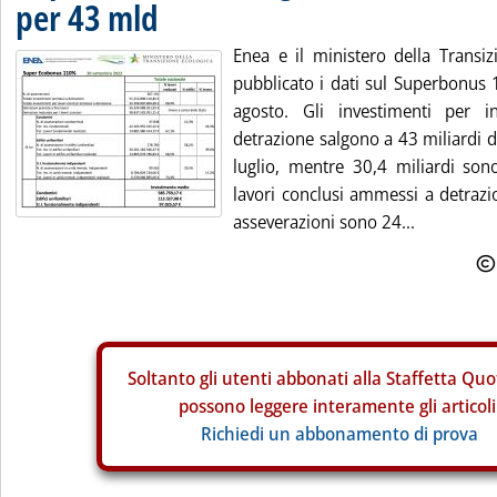
per 43 mld
Enea e il ministero della Transi
pubblicato i dati sul Superbonus 
agosto. Gli investimenti per i
detrazione salgono a 43 miliardi d
luglio, mentre 30,4 miliardi sono
lavori conclusi ammessi a detrazio
asseverazioni sono 24...
Soltanto gli
utenti abbonati alla Staffetta Quo
possono leggere interamente gli articoli
Richiedi un abbonamento di prova