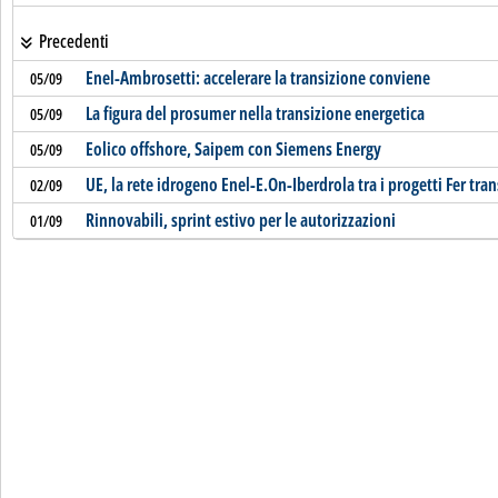
Precedenti
Enel-Ambrosetti: accelerare la transizione conviene
05/09
La figura del prosumer nella transizione energetica
05/09
Eolico offshore, Saipem con Siemens Energy
05/09
UE, la rete idrogeno Enel-E.On-Iberdrola tra i progetti Fer tran
02/09
Rinnovabili, sprint estivo per le autorizzazioni
01/09