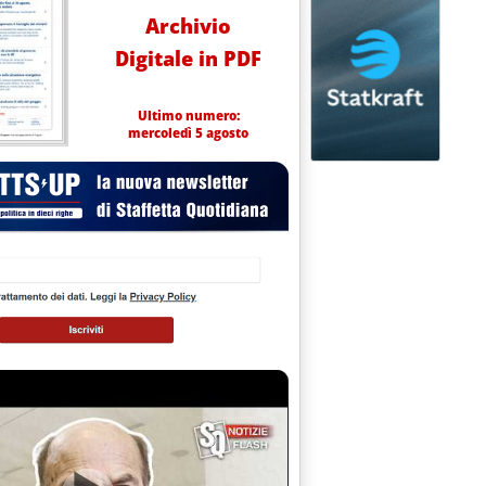
Archivio
Digitale in PDF
Ultimo numero:
mercoledì 5 agosto