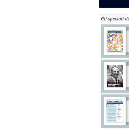
Gli speciali d