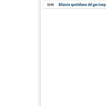
Bilancio quotidiano del gas tras
19/09