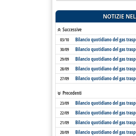
NOTIZIE NEL
Successive
Bilancio quotidiano del gas tras
03/10
Bilancio quotidiano del gas tras
30/09
Bilancio quotidiano del gas tras
29/09
Bilancio quotidiano del gas tras
28/09
Bilancio quotidiano del gas tras
27/09
Precedenti
Bilancio quotidiano del gas tras
23/09
Bilancio quotidiano del gas tras
22/09
Bilancio quotidiano del gas tras
21/09
Bilancio quotidiano del gas tras
20/09