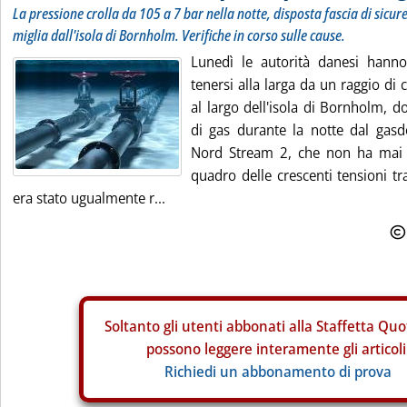
La pressione crolla da 105 a 7 bar nella notte, disposta fascia di sicure
miglia dall'isola di Bornholm. Verifiche in corso sulle cause.
Lunedì le autorità danesi hanno
tenersi alla larga da un raggio di
al largo dell'isola di Bornholm, 
di gas durante la notte dal gas
Nord Stream 2, che non ha mai av
quadro delle crescenti tensioni 
era stato ugualmente r...
Soltanto gli
utenti abbonati alla Staffetta Quo
possono leggere interamente gli articoli
Richiedi un abbonamento di prova