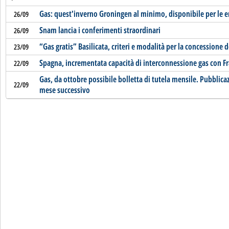
Gas: quest'inverno Groningen al minimo, disponibile per le
26/09
Snam lancia i conferimenti straordinari
26/09
“Gas gratis” Basilicata, criteri e modalità per la concessione d
23/09
Spagna, incrementata capacità di interconnessione gas con Fr
22/09
Gas, da ottobre possibile bolletta di tutela mensile. Pubblic
22/09
mese successivo