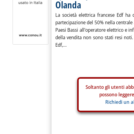
Olanda
La società elettrica francese Edf ha 
partecipazione del 50% nella centrale
Paesi Bassi all'operatore elettrico e in
della vendita non sono stati resi noti
Edf,...
Soltanto gli
utenti abb
possono leggere 
Richiedi un 