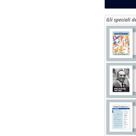
Gli speciali d