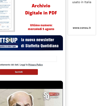
Archivio
Digitale in PDF
Ultimo numero:
mercoledì 5 agosto