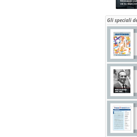
Gli speciali d