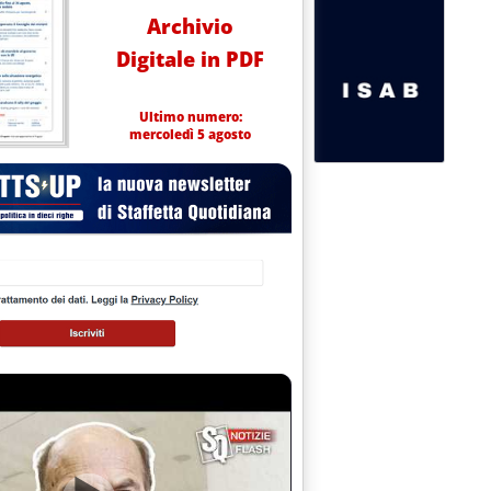
Archivio
Digitale in PDF
Ultimo numero:
mercoledì 5 agosto