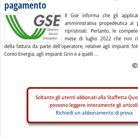
pagamento
Il Gse informa che gli applicativi
amministrativa propedeutica ai 
ripristinati. Pertanto, le compet
mese di luglio 2022 che non ri
della fattura da parte dell'operatore, relative agli impianti foto
Conto Energia, agli impianti Grin e a quelli ...
Soltanto gli
utenti abbonati alla Staffetta Quo
possono leggere interamente gli articoli
Richiedi un abbonamento di prova