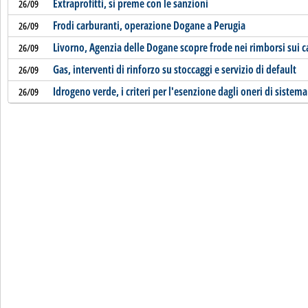
Extraprofitti, si preme con le sanzioni
26/09
Frodi carburanti, operazione Dogane a Perugia
26/09
Livorno, Agenzia delle Dogane scopre frode nei rimborsi sui c
26/09
Gas, interventi di rinforzo su stoccaggi e servizio di default
26/09
Idrogeno verde, i criteri per l'esenzione dagli oneri di sistema
26/09