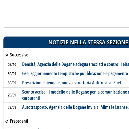
NOTIZIE NELLA STESSA SEZIONE
Successive
Densità, Agenzia delle Dogane adegua tracciati e controlli eD
03/10
Gse, aggiornamento tempistiche pubblicazione e pagamento c
30/09
Prescrizione biennale, nuova istruttoria Antitrust su Enel
30/09
Sconto accisa, il modello delle Dogane per la comunicazione d
29/09
carburanti
Autotrasporto, Agenzia delle Dogane invia al Mims le istanze 
29/09
Precedenti