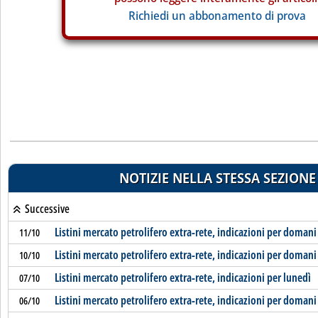
Richiedi un abbonamento di prova
NOTIZIE NELLA STESSA SEZIONE
Successive
Listini mercato petrolifero extra-rete, indicazioni per domani
11/10
Listini mercato petrolifero extra-rete, indicazioni per domani
10/10
Listini mercato petrolifero extra-rete, indicazioni per lunedì
07/10
Listini mercato petrolifero extra-rete, indicazioni per domani
06/10