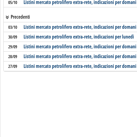
Listini mercato petrolifero extra-rete, indicazioni per domani
05/10
Precedenti
Listini mercato petrolifero extra-rete, indicazioni per domani
03/10
Listini mercato petrolifero extra-rete, indicazioni per lunedì
30/09
Listini mercato petrolifero extra-rete, indicazioni per domani
29/09
Listini mercato petrolifero extra-rete, indicazioni per domani
28/09
Listini mercato petrolifero extra-rete, indicazioni per domani
27/09