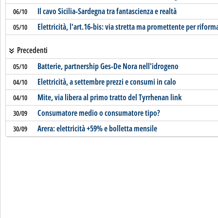
Il cavo Sicilia-Sardegna tra fantascienza e realtà
06/10
Elettricità, l'art.16-bis: via stretta ma promettente per riform
05/10
Precedenti
Batterie, partnership Ges-De Nora nell'idrogeno
05/10
Elettricità, a settembre prezzi e consumi in calo
04/10
Mite, via libera al primo tratto del Tyrrhenan link
04/10
Consumatore medio o consumatore tipo?
30/09
Arera: elettricità +59% e bolletta mensile
30/09