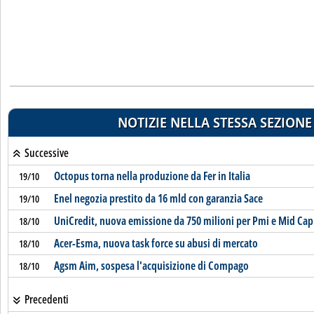
NOTIZIE NELLA STESSA SEZIONE
Successive
Octopus torna nella produzione da Fer in Italia
19/10
Enel negozia prestito da 16 mld con garanzia Sace
19/10
UniCredit, nuova emissione da 750 milioni per Pmi e Mid Cap
18/10
Acer-Esma, nuova task force su abusi di mercato
18/10
Agsm Aim, sospesa l'acquisizione di Compago
18/10
Precedenti