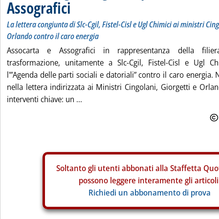
Assografici
La lettera congiunta di Slc-Cgil, Fistel-Cisl e Ugl Chimici ai ministri Cin
Orlando contro il caro energia
Assocarta e Assografici in rappresentanza della fili
trasformazione, unitamente a Slc-Cgil, Fistel-Cisl e Ugl C
l'”Agenda delle parti sociali e datoriali” contro il caro energia.
nella lettera indirizzata ai Ministri Cingolani, Giorgetti e Or
interventi chiave: un ...
Soltanto gli
utenti abbonati alla Staffetta Quo
possono leggere interamente gli articoli
Richiedi un abbonamento di prova