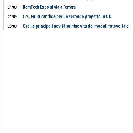
RemTech Expo al via a Ferrara
21/09
Ccs, Eni si candida per un secondo progetto in UK
21/09
Gse, le principali novità sul fine vita dei moduli fotovoltaici
20/09