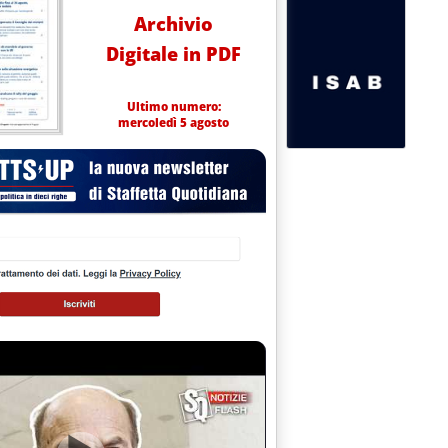
Archivio
Digitale in PDF
Ultimo numero:
mercoledì 5 agosto