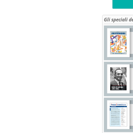
Gli speciali d