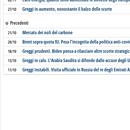
Greggi in aumento, nonostante il balzo delle scorte
27/10
Precedenti
Mercato dei noli del carbone
21/10
Brent sopra quota 92. Pesa l'incognita della politica anti-covi
20/10
Greggi prudenti. Biden pensa a rilasciare altre scorte strategi
18/10
Greggi in calo. L'Arabia Saudita si difende dalle accuse degli 
13/10
Greggi instabili. Visita ufficiale in Russia del re degli Emirati 
11/10