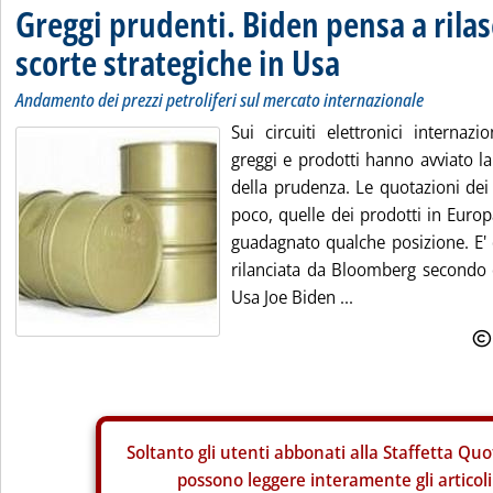
Greggi prudenti. Biden pensa a rilas
scorte strategiche in Usa
Andamento dei prezzi petroliferi sul mercato internazionale
Sui circuiti elettronici internazi
greggi e prodotti hanno avviato la
della prudenza. Le quotazioni dei
poco, quelle dei prodotti in Eur
guadagnato qualche posizione. E' d
rilanciata da Bloomberg secondo c
Usa Joe Biden ...
Soltanto gli
utenti abbonati alla Staffetta Quo
possono leggere interamente gli articoli