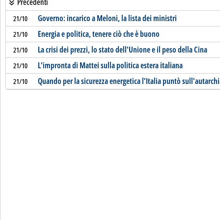
Precedenti
Governo: incarico a Meloni, la lista dei ministri
21/10
Energia e politica, tenere ciò che è buono
21/10
La crisi dei prezzi, lo stato dell'Unione e il peso della Cina
21/10
L'impronta di Mattei sulla politica estera italiana
21/10
Quando per la sicurezza energetica l'Italia puntò sull'autarchi
21/10