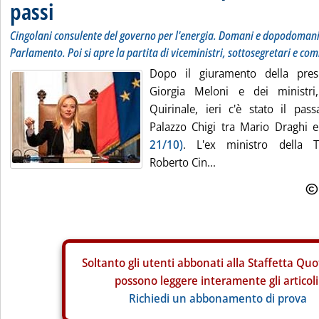
passi
Cingolani consulente del governo per l'energia. Domani e dopodomani 
Parlamento. Poi si apre la partita di viceministri, sottosegretari e c
Dopo il giuramento della presi
Giorgia Meloni e dei ministri
Quirinale, ieri c'è stato il pa
Palazzo Chigi tra Mario Draghi
21/10)
. L'ex ministro della Tr
Roberto Cin...
Soltanto gli
utenti abbonati alla Staffetta Quo
possono leggere interamente gli articoli
Richiedi un abbonamento di prova