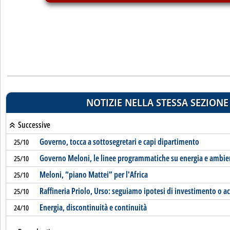
NOTIZIE NELLA STESSA SEZIONE
Successive
Governo, tocca a sottosegretari e capi dipartimento
25/10
Governo Meloni, le linee programmatiche su energia e ambie
25/10
Meloni, “piano Mattei” per l'Africa
25/10
Raffineria Priolo, Urso: seguiamo ipotesi di investimento o a
25/10
Energia, discontinuità e continuità
24/10