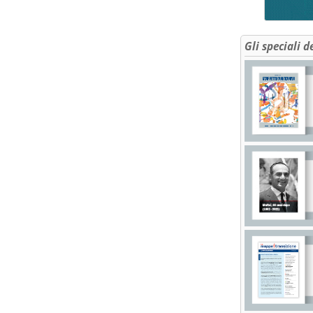
Gli speciali d