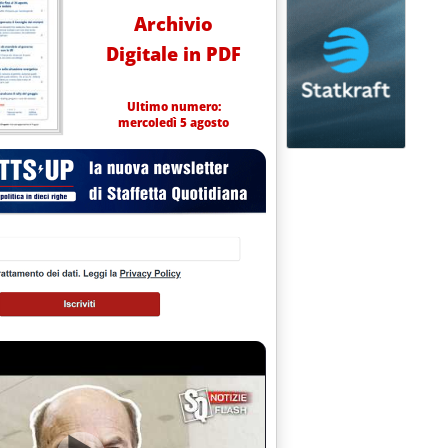
Archivio
Digitale in PDF
Ultimo numero:
mercoledì 5 agosto