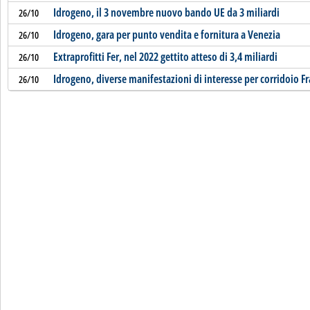
Idrogeno, il 3 novembre nuovo bando UE da 3 miliardi
26/10
Idrogeno, gara per punto vendita e fornitura a Venezia
26/10
Extraprofitti Fer, nel 2022 gettito atteso di 3,4 miliardi
26/10
Idrogeno, diverse manifestazioni di interesse per corridoio F
26/10