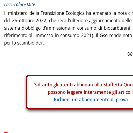
La circolare Mite
Il ministero della Transizione Ecologica ha emanato la nota ci
del 26 ottobre 2022, che reca l'ulteriore aggiornamento delle
sistema d'obbligo d'immissione in consumo di biocarburanti
riferimento all'immesso in consumo 2021). Il Gse rende noto 
per lo scambio dei ...
Soltanto gli
utenti abbonati alla Staffetta Quo
possono leggere interamente gli articoli
Richiedi un abbonamento di prova