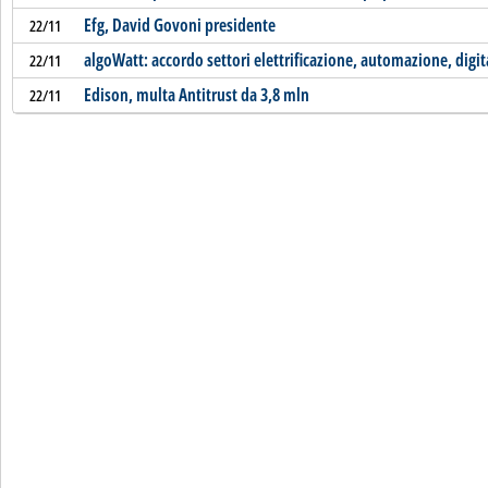
Efg, David Govoni presidente
22/11
algoWatt: accordo settori elettrificazione, automazione, digit
22/11
Edison, multa Antitrust da 3,8 mln
22/11