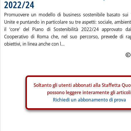
2022/24
Promuovere un modello di business sostenibile basato sui 
Unite e puntando in particolare su tre aspetti: sociale, ambien
il ‘core' del Piano di Sostenibilità 2022/24 approvato da
Cooperativo di Roma che, nel suo percorso, prevede di r
obiettivi, in linea anche con l...
Soltanto gli
utenti abbonati alla Staffetta Quo
possono leggere interamente gli articoli
Richiedi un abbonamento di prova