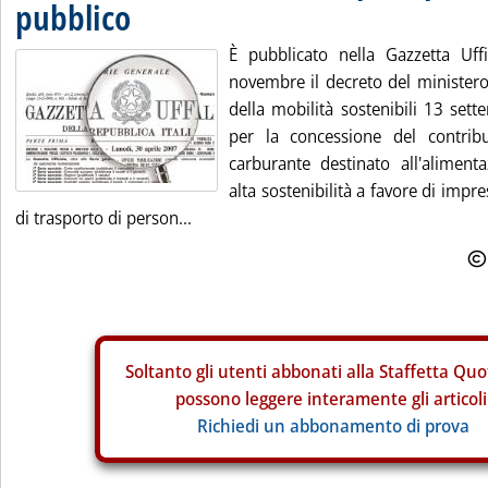
pubblico
È pubblicato nella Gazzetta Uff
novembre il decreto del ministero 
della mobilità sostenibili 13 set
per la concessione del contribu
carburante destinato all'alimen
alta sostenibilità a favore di impr
di trasporto di person...
Soltanto gli
utenti abbonati alla Staffetta Quo
possono leggere interamente gli articoli
Richiedi un abbonamento di prova