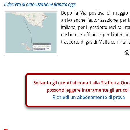
Il decreto di autorizzazione firmato oggi
Dopo la Via positiva di maggi
arriva anche l'autorizzazione, per
italiana, per il gasdotto Melita Tra
onshore e offshore per l'intercon
trasporto di gas di Malta con l'Italia.
Soltanto gli
utenti abbonati alla Staffetta Quo
possono leggere interamente gli articoli
Richiedi un abbonamento di prova