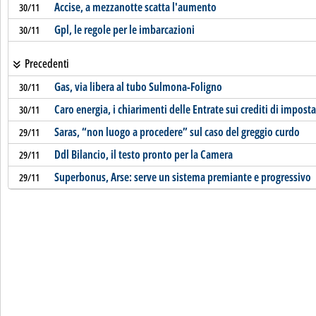
Accise, a mezzanotte scatta l'aumento
30/11
Gpl, le regole per le imbarcazioni
30/11
Precedenti
Gas, via libera al tubo Sulmona-Foligno
30/11
Caro energia, i chiarimenti delle Entrate sui crediti di imposta
30/11
Saras, “non luogo a procedere” sul caso del greggio curdo
29/11
Ddl Bilancio, il testo pronto per la Camera
29/11
Superbonus, Arse: serve un sistema premiante e progressivo
29/11