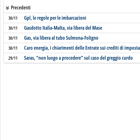
Precedenti
Gpl, le regole per le imbarcazioni
30/11
Gasdotto Italia-Malta, via libera del Mase
30/11
Gas, via libera al tubo Sulmona-Foligno
30/11
Caro energia, i chiarimenti delle Entrate sui crediti di imposta
30/11
Saras, “non luogo a procedere” sul caso del greggio curdo
29/11