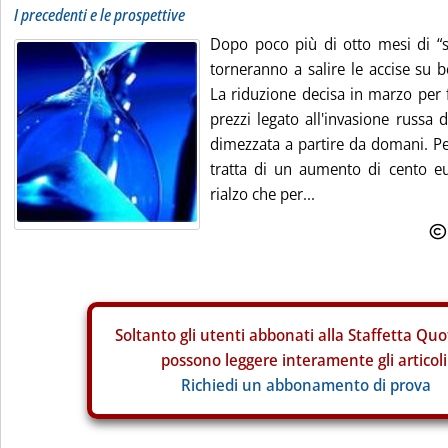
I precedenti e le prospettive
Dopo poco più di otto mesi di “
torneranno a salire le accise su b
La riduzione decisa in marzo per f
prezzi legato all'invasione russa 
dimezzata a partire da domani. Pe
tratta di un aumento di cento eur
rialzo che per...
Soltanto gli
utenti abbonati alla Staffetta Quo
possono leggere interamente gli articoli
Richiedi un abbonamento di prova