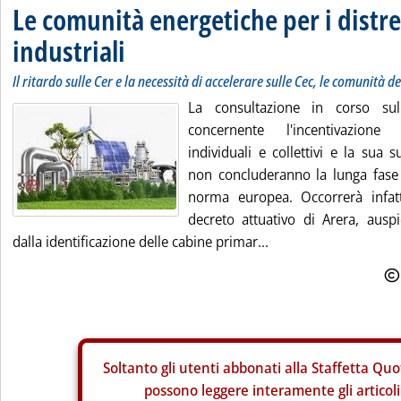
Le comunità energetiche per i distre
industriali
Il ritardo sulle Cer e la necessità di accelerare sulle Cec, le comunità de
La consultazione in corso su
concernente l'incentivazione
individuali e collettivi e la sua
non concluderanno la lunga fase
norma europea. Occorrerà infatt
decreto attuativo di Arera, ausp
dalla identificazione delle cabine primar...
Soltanto gli
utenti abbonati alla Staffetta Quo
possono leggere interamente gli articoli