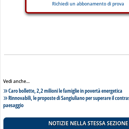
Richiedi un abbonamento di prova
Vedi anche...
Lista notizie correlate
Caro bollette, 2,2 milioni le famiglie in povertà energetica
Rinnovabili, le proposte di Sangiuliano per superare il contr
paesaggio
NOTIZIE NELLA STESSA SEZIONE