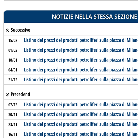
NOTIZIE NELLA STESSA SEZIONE
Successive
Listino dei prezzi dei prodotti petroliferi sulla piazza di Mila
15/02
Listino dei prezzi dei prodotti petroliferi sulla piazza di Mila
01/02
Listino dei prezzi dei prodotti petroliferi sulla piazza di Mila
18/01
Listino dei prezzi dei prodotti petroliferi sulla piazza di Mila
04/01
Listino dei prezzi dei prodotti petroliferi sulla piazza di Mila
21/12
Precedenti
Listino dei prezzi dei prodotti petroliferi sulla piazza di Mila
07/12
Listino dei prezzi dei prodotti petroliferi sulla piazza di Mila
30/11
Listino dei prezzi dei prodotti petroliferi sulla piazza di Mila
23/11
Listino dei prezzi dei prodotti petroliferi sulla piazza di Mila
16/11