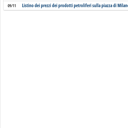
Listino dei prezzi dei prodotti petroliferi sulla piazza di Mila
09/11