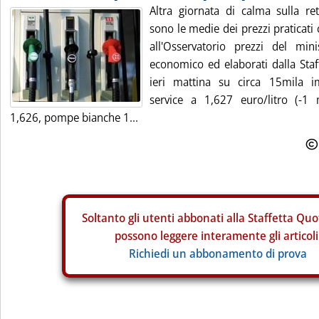
Altra giornata di calma sulla re
sono le medie dei prezzi praticati
all'Osservatorio prezzi del min
economico ed elaborati dalla Staffe
ieri mattina su circa 15mila im
service a 1,627 euro/litro (-1 
1,626, pompe bianche 1...
Soltanto gli
utenti abbonati alla Staffetta Quo
possono leggere interamente gli articoli
Richiedi un abbonamento di prova