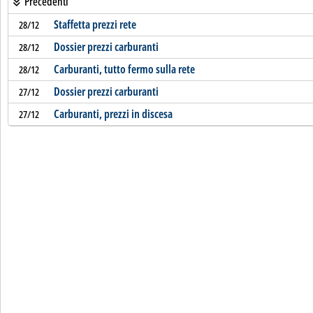
Precedenti
Staffetta prezzi rete
28/12
Dossier prezzi carburanti
28/12
Carburanti, tutto fermo sulla rete
28/12
Dossier prezzi carburanti
27/12
Carburanti, prezzi in discesa
27/12