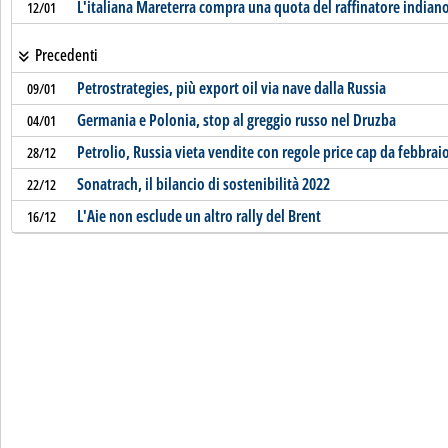
L'italiana Mareterra compra una quota del raffinatore indian
12/01
Precedenti
Petrostrategies, più export oil via nave dalla Russia
09/01
Germania e Polonia, stop al greggio russo nel Druzba
04/01
Petrolio, Russia vieta vendite con regole price cap da febbrai
28/12
Sonatrach, il bilancio di sostenibilità 2022
22/12
L'Aie non esclude un altro rally del Brent
16/12