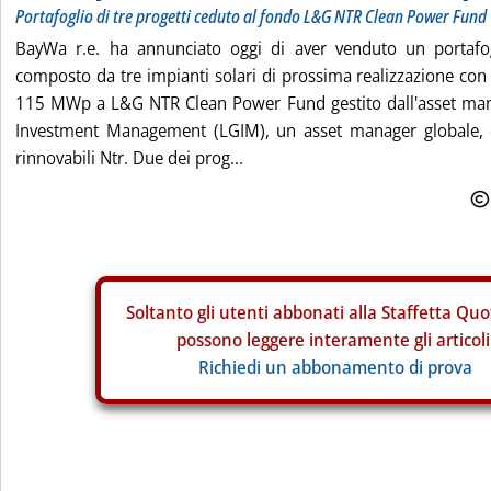
Portafoglio di tre progetti ceduto al fondo L&G NTR Clean Power Fund
BayWa r.e. ha annunciato oggi di aver venduto un portafog
composto da tre impianti solari di prossima realizzazione con 
115 MWp a L&G NTR Clean Power Fund gestito dall'asset man
Investment Management (LGIM), un asset manager globale, e
rinnovabili Ntr. Due dei prog...
Soltanto gli
utenti abbonati alla Staffetta Quo
possono leggere interamente gli articoli
Richiedi un abbonamento di prova