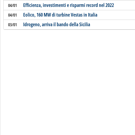
Efficienza, investimenti e risparmi record nel 2022
04/01
Eolico, 160 MW di turbine Vestas in Italia
04/01
Idrogeno, arriva il bando della Sicilia
03/01