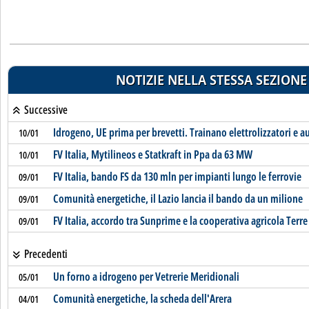
NOTIZIE NELLA STESSA SEZIONE
Successive
Idrogeno, UE prima per brevetti. Trainano elettrolizzatori e a
10/01
FV Italia, Mytilineos e Statkraft in Ppa da 63 MW
10/01
FV Italia, bando FS da 130 mln per impianti lungo le ferrovie
09/01
Comunità energetiche, il Lazio lancia il bando da un milione
09/01
FV Italia, accordo tra Sunprime e la cooperativa agricola Terre 
09/01
Precedenti
Un forno a idrogeno per Vetrerie Meridionali
05/01
Comunità energetiche, la scheda dell'Arera
04/01