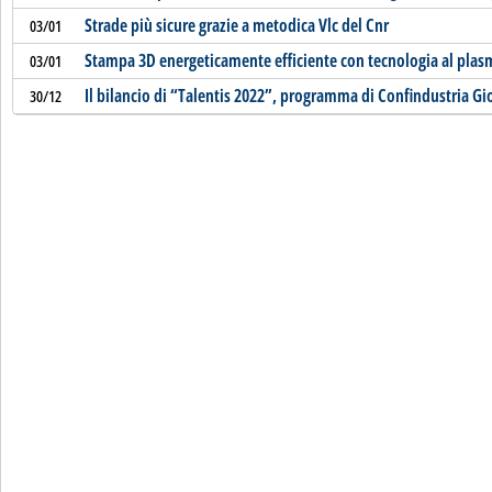
Strade più sicure grazie a metodica Vlc del Cnr
03/01
Stampa 3D energeticamente efficiente con tecnologia al plas
03/01
Il bilancio di “Talentis 2022”, programma di Confindustria Gio
30/12