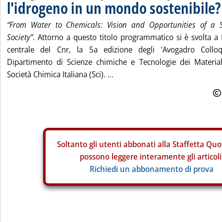
l'idrogeno in un mondo sostenibile?
“From Water to Chemicals: Vision and Opportunities of a 
Society”
. Attorno a questo titolo programmatico si è svolta a
centrale del Cnr, la 5a edizione degli ‘Avogadro Colloqu
Dipartimento di Scienze chimiche e Tecnologie dei Materia
Società Chimica Italiana (Sci). ...
Soltanto gli
utenti abbonati alla Staffetta Quo
possono leggere interamente gli articoli
Richiedi un abbonamento di prova