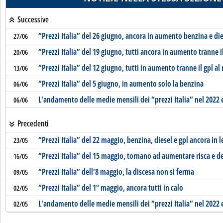
Successive
“Prezzi Italia” del 26 giugno, ancora in aumento benzina e die
27/06
“Prezzi Italia” del 19 giugno, tutti ancora in aumento tranne i
20/06
“Prezzi Italia” del 12 giugno, tutti in aumento tranne il gpl a
13/06
“Prezzi Italia” del 5 giugno, in aumento solo la benzina
06/06
L'andamento delle medie mensili dei “prezzi Italia” nel 2022 
06/06
Precedenti
“Prezzi Italia” del 22 maggio, benzina, diesel e gpl ancora in 
23/05
“Prezzi Italia” del 15 maggio, tornano ad aumentare risca e d
16/05
“Prezzi Italia” dell'8 maggio, la discesa non si ferma
09/05
“Prezzi Italia” del 1° maggio, ancora tutti in calo
02/05
L'andamento delle medie mensili dei “prezzi Italia” nel 2022 
02/05