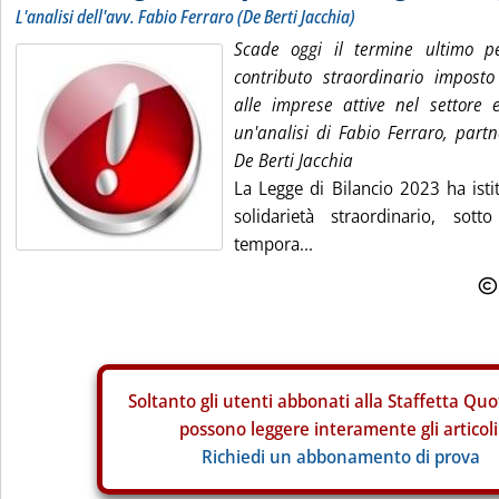
L'analisi dell'avv. Fabio Ferraro (De Berti Jacchia)
Scade oggi il termine ultimo p
contributo straordinario impost
alle imprese attive nel settore e
un'analisi di Fabio Ferraro, partn
De Berti Jacchia
La Legge di Bilancio 2023 ha isti
solidarietà straordinario, sot
tempora...
Soltanto gli
utenti abbonati alla Staffetta Quo
possono leggere interamente gli articoli
Richiedi un abbonamento di prova