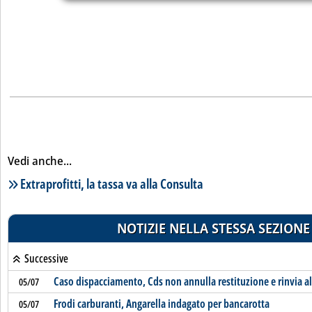
Vedi anche...
Lista notizie correlate
Extraprofitti, la tassa va alla Consulta
NOTIZIE NELLA STESSA SEZIONE
Successive
Caso dispacciamento, Cds non annulla restituzione e rinvia al
05/07
Frodi carburanti, Angarella indagato per bancarotta
05/07