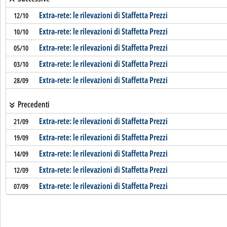
Extra-rete: le rilevazioni di Staffetta Prezzi
12/10
Extra-rete: le rilevazioni di Staffetta Prezzi
10/10
Extra-rete: le rilevazioni di Staffetta Prezzi
05/10
Extra-rete: le rilevazioni di Staffetta Prezzi
03/10
Extra-rete: le rilevazioni di Staffetta Prezzi
28/09
Precedenti
Extra-rete: le rilevazioni di Staffetta Prezzi
21/09
Extra-rete: le rilevazioni di Staffetta Prezzi
19/09
Extra-rete: le rilevazioni di Staffetta Prezzi
14/09
Extra-rete: le rilevazioni di Staffetta Prezzi
12/09
Extra-rete: le rilevazioni di Staffetta Prezzi
07/09