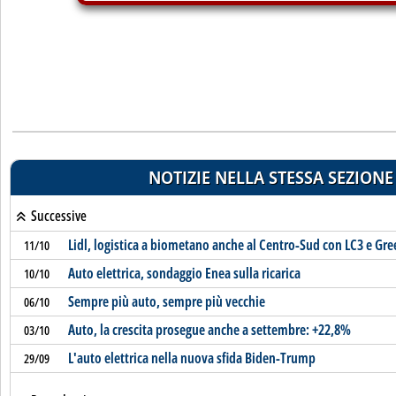
NOTIZIE NELLA STESSA SEZIONE
Successive
Lidl, logistica a biometano anche al Centro-Sud con LC3 e Gr
11/10
Auto elettrica, sondaggio Enea sulla ricarica
10/10
Sempre più auto, sempre più vecchie
06/10
Auto, la crescita prosegue anche a settembre: +22,8%
03/10
L'auto elettrica nella nuova sfida Biden-Trump
29/09