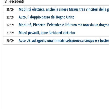
Precedenti
Mobilità elettrica, anche la cinese Maxus tra i vincitori della 
25/09
Auto, il doppio passo del Regno Unito
22/09
Mobilità, Pichetto: l'elettrico è il futuro ma non sia un dogm
22/09
Mezzi pesanti, bene ibrido ed elettrico
21/09
Auto UE, ad agosto una immatricolazione su cinque è a batter
20/09