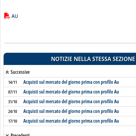
Lista allegati PDF alla notizia
AU
NOTIZIE NELLA STESSA SEZIONE
Successive
Acquisti sul mercato del giorno prima con profilo Au
14/11
Acquisti sul mercato del giorno prima con profilo Au
07/11
Acquisti sul mercato del giorno prima con profilo Au
31/10
Acquisti sul mercato del giorno prima con profilo Au
24/10
Acquisti sul mercato del giorno prima con profilo Au
17/10
Precedenti