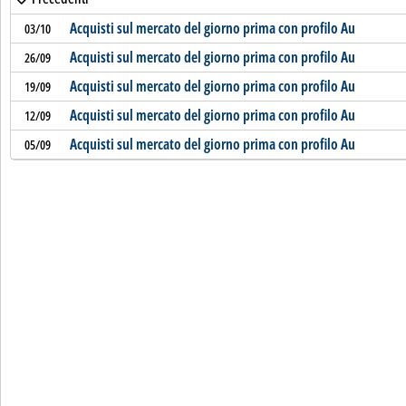
Acquisti sul mercato del giorno prima con profilo Au
03/10
Acquisti sul mercato del giorno prima con profilo Au
26/09
Acquisti sul mercato del giorno prima con profilo Au
19/09
Acquisti sul mercato del giorno prima con profilo Au
12/09
Acquisti sul mercato del giorno prima con profilo Au
05/09