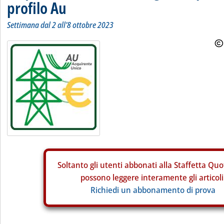
profilo Au
Settimana dal 2 all'8 ottobre 2023
Soltanto gli
utenti abbonati alla Staffetta Quo
possono leggere interamente gli articoli
Richiedi un abbonamento di prova