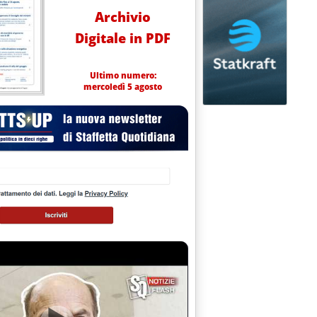
Archivio
Digitale in PDF
Ultimo numero:
mercoledì 5 agosto