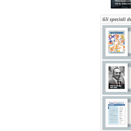
Gli speciali d