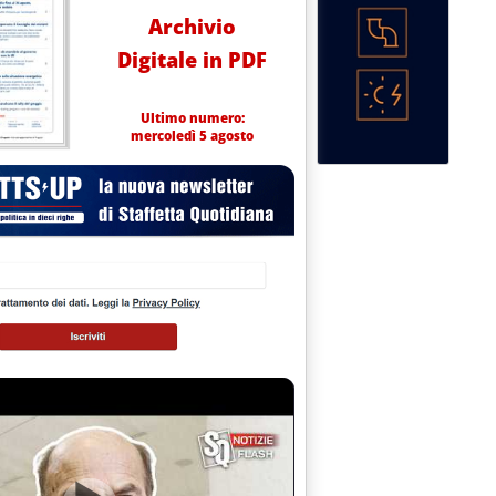
Archivio
Digitale in PDF
Ultimo numero:
mercoledì 5 agosto