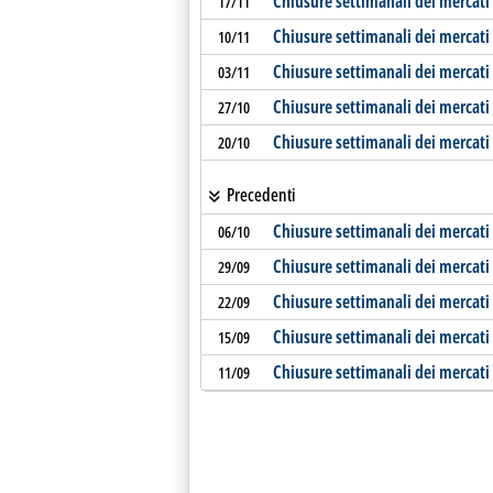
Chiusure settimanali dei mercat
17/11
Chiusure settimanali dei mercat
10/11
Chiusure settimanali dei mercat
03/11
Chiusure settimanali dei mercati 
27/10
Chiusure settimanali dei mercati 
20/10
Precedenti
Chiusure settimanali dei mercati 
06/10
Chiusure settimanali dei mercati
29/09
Chiusure settimanali dei mercati
22/09
Chiusure settimanali dei mercati
15/09
Chiusure settimanali dei mercati
11/09