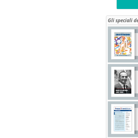
Gli speciali d