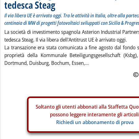
tedesca Steag
Il via libera UE è arrivato oggi. Tra le attività in Italia, oltre alla part
centinaia di MW di progetti fotovoltaici sviluppati con Sicilia & Progre
La società di investimento spagnola Asterion Industrial Partners 
tedesca Steag. Il via libera dell'Antitrust UE è arrivato oggi.
La transazione era stata comunicata a fine agosto dal fondo 
proprietà della Kommunale Beteiligungsgesellschaft (Ksbg)
Dortmund, Duisburg, Bochum, Essen,...
Soltanto gli
utenti abbonati alla Staffetta Quo
possono leggere interamente gli articoli
Richiedi un abbonamento di prova