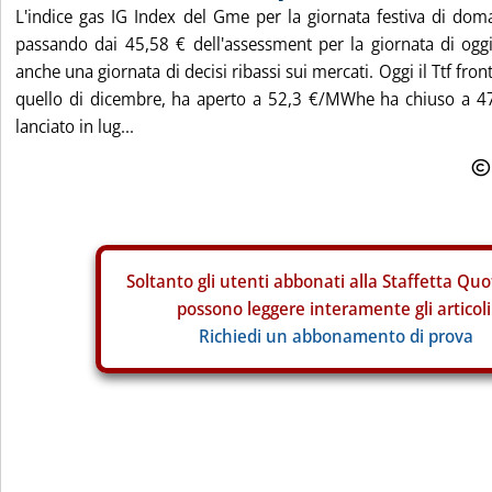
L'indice gas IG Index del Gme per la giornata festiva di doma
passando dai 45,58 € dell'assessment per la giornata di ogg
anche una giornata di decisi ribassi sui mercati. Oggi il Ttf fro
quello di dicembre, ha aperto a 52,3 €/MWhe ha chiuso a 47,
lanciato in lug...
Soltanto gli
utenti abbonati alla Staffetta Quo
possono leggere interamente gli articoli
Richiedi un abbonamento di prova