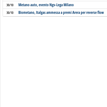
Metano auto, evento Ngv-Lega Milano
30/10
Biometano, Italgas ammessa a premi Arera per reverse flow
30/10