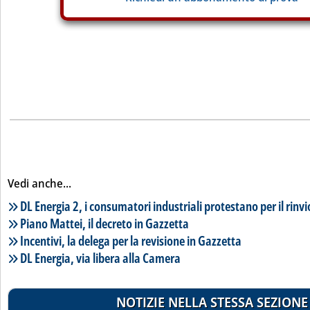
Vedi anche...
Lista notizie correlate
DL Energia 2, i consumatori industriali protestano per il rinvi
Piano Mattei, il decreto in Gazzetta
Incentivi, la delega per la revisione in Gazzetta
DL Energia, via libera alla Camera
NOTIZIE NELLA STESSA SEZIONE