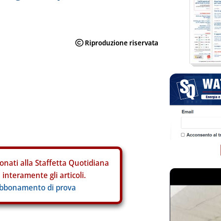
onati alla Staffetta Quotidiana
interamente gli articoli.
abbonamento di prova