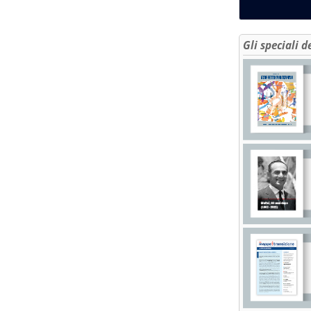
Gli speciali d