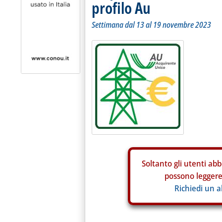
profilo Au
Settimana dal 13 al 19 novembre 2023
Soltanto gli
utenti abb
possono leggere 
Richiedi un 