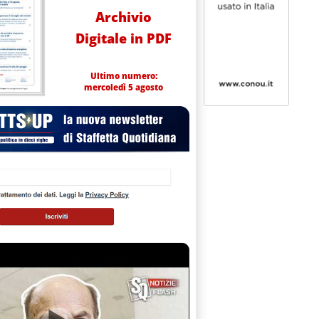
Archivio
Digitale in PDF
Ultimo numero:
mercoledì 5 agosto