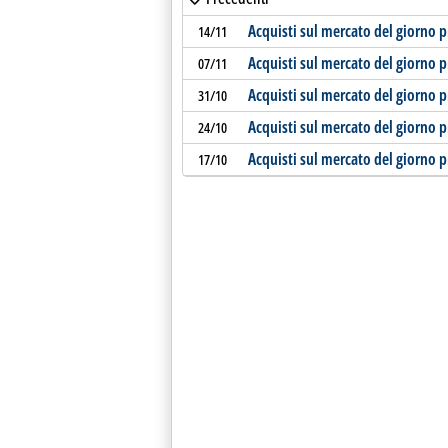
Acquisti sul mercato del giorno p
14/11
Acquisti sul mercato del giorno p
07/11
Acquisti sul mercato del giorno p
31/10
Acquisti sul mercato del giorno p
24/10
Acquisti sul mercato del giorno p
17/10