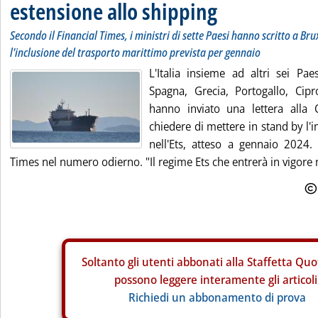
estensione allo shipping
Secondo il Financial Times, i ministri di sette Paesi hanno scritto a Br
l'inclusione del trasporto marittimo prevista per gennaio
L'Italia insieme ad altri sei Pae
Spagna, Grecia, Portogallo, Cip
hanno inviato una lettera alla
chiedere di mettere in stand by l'
nell'Ets, atteso a gennaio 2024. 
Times nel numero odierno. "Il regime Ets che entrerà in vigore 
Soltanto gli
utenti abbonati alla Staffetta Quo
possono leggere interamente gli articoli
Richiedi un abbonamento di prova