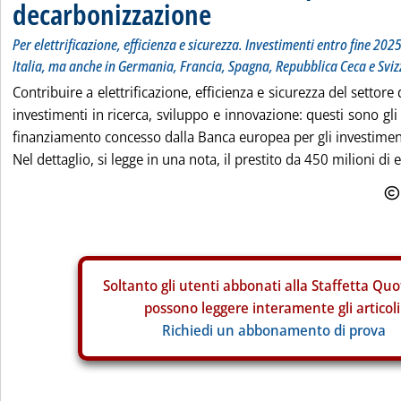
decarbonizzazione
Per elettrificazione, efficienza e sicurezza. Investimenti entro fine 20
Italia, ma anche in Germania, Francia, Spagna, Repubblica Ceca e Sviz
Contribuire a elettrificazione, efficienza e sicurezza del settore
investimenti in ricerca, sviluppo e innovazione: questi sono gli o
finanziamento concesso dalla Banca europea per gli investiment
Nel dettaglio, si legge in una nota, il prestito da 450 milioni di e
Soltanto gli
utenti abbonati alla Staffetta Quo
possono leggere interamente gli articoli
Richiedi un abbonamento di prova