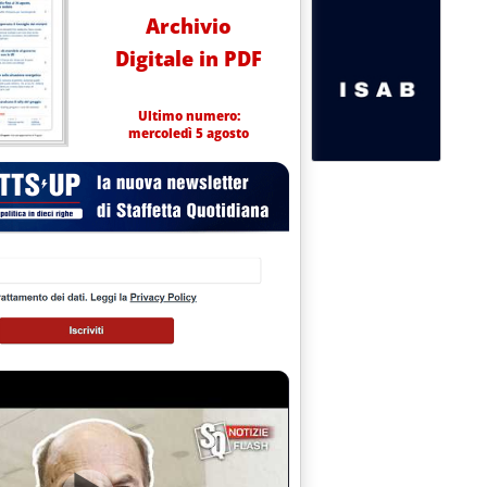
Archivio
Digitale in PDF
Ultimo numero:
mercoledì 5 agosto