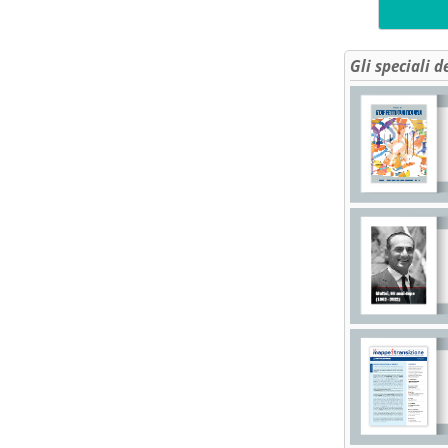
Gli speciali d