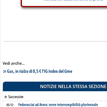
Vedi anche...
Lista notizie correlate
Gas, in rialzo di 0,5 € l'IG Index del Gme
NOTIZIE NELLA STESSA SEZIONE
Successive
Federacciai ad Arera: serve interrompibilità pluriennale
05/12