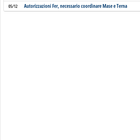
Autorizzazioni Fer, necessario coordinare Mase e Terna
05/12