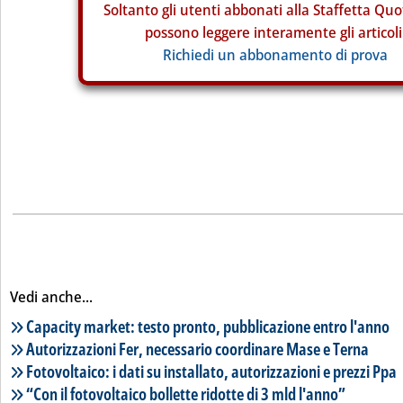
Soltanto gli
utenti abbonati alla Staffetta Quo
possono leggere interamente gli articoli
Richiedi un abbonamento di prova
Vedi anche...
Lista notizie correlate
Capacity market: testo pronto, pubblicazione entro l'anno
Autorizzazioni Fer, necessario coordinare Mase e Terna
Fotovoltaico: i dati su installato, autorizzazioni e prezzi Ppa
“Con il fotovoltaico bollette ridotte di 3 mld l'anno”