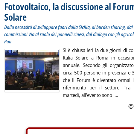
Fotovoltaico, la discussione al Forum
Solare
Dalla necessità di sviluppare fuori dalla Sicilia, al burden sharing, dai 
commissioni Via al ruolo dei pannelli cinesi, dal dialogo con gli agric
Pun
Si è chiusa ieri la due giorni di 
Italia Solare a Roma in occasio
annuale. Secondo gli organizzato
circa 500 persone in presenza e
che il Forum è diventato ormai l'
riferimento per il settore. Tra
martedì, all'evento sono i...