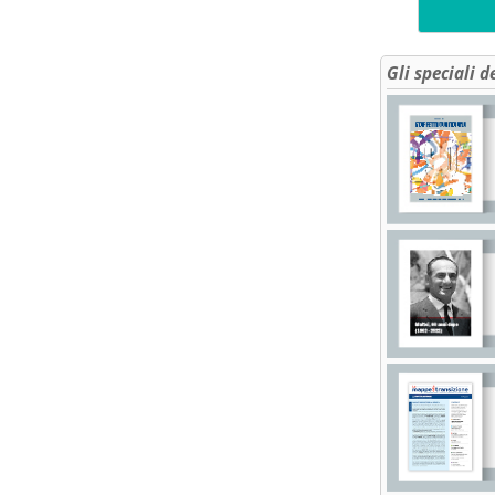
Gli speciali d