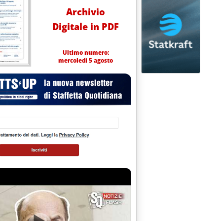
Archivio
Digitale in PDF
Ultimo numero:
mercoledì 5 agosto