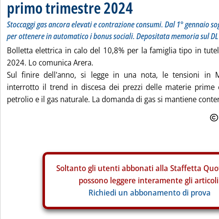
primo trimestre 2024
Stoccaggi gas ancora elevati e contrazione consumi. Dal 1° gennaio sog
per ottenere in automatico i bonus sociali. Depositata memoria sul DL
Bolletta elettrica in calo del 10,8% per la famiglia tipo in tut
2024. Lo comunica Arera.
Sul finire dell'anno, si legge in una nota, le tensioni i
interrotto il trend in discesa dei prezzi delle materie prime e
petrolio e il gas naturale. La domanda di gas si mantiene contenu
Soltanto gli
utenti abbonati alla Staffetta Quo
possono leggere interamente gli articoli
Richiedi un abbonamento di prova