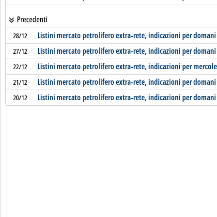
Precedenti
Listini mercato petrolifero extra-rete, indicazioni per domani
28/12
Listini mercato petrolifero extra-rete, indicazioni per domani
27/12
Listini mercato petrolifero extra-rete, indicazioni per mercol
22/12
Listini mercato petrolifero extra-rete, indicazioni per domani
21/12
Listini mercato petrolifero extra-rete, indicazioni per domani
20/12