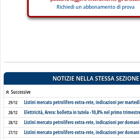
Richiedi un abbonamento di prova
NOTIZIE NELLA STESSA SEZIONE
Successive
Listini mercato petrolifero extra-rete, indicazioni per martedì
29/12
Elettricità, Arera: bolletta in tutela -10,8% nel primo trimestr
28/12
Listini mercato petrolifero extra-rete, indicazioni per domani
28/12
Listini mercato petrolifero extra-rete, indicazioni per domani
27/12