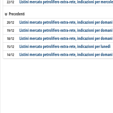
Listini mercato petrolifero extra-rete, indicazioni per mercol
22/12
Precedenti
Listini mercato petrolifero extra-rete, indicazioni per domani
20/12
Listini mercato petrolifero extra-rete, indicazioni per domani
19/12
Listini mercato petrolifero extra-rete, indicazioni per domani
18/12
Listini mercato petrolifero extra-rete, indicazioni per lunedì
15/12
Listini mercato petrolifero extra-rete, indicazioni per domani
14/12